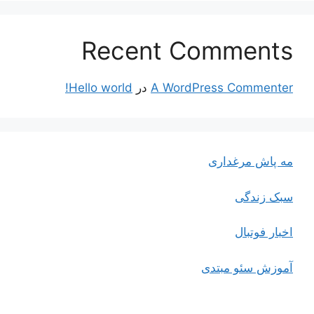
Recent Comments
A WordPress Commenter
در
Hello world!
مه پاش مرغداری
سبک زندگی
اخبار فوتبال
آموزش سئو مبتدی