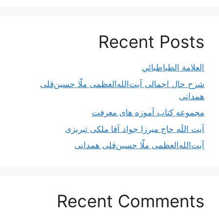
Recent Posts
العلامة الطباطبائي
شرح حال اجمالی آیت‌الله‌العظمی ملّا حسین‌قلی
همدانی
مجموعه کتاب آموزه های معرفت
آیت اللَه حاج میرزا جواد آقا ملکی تبریزی
آیت‌الله‌العظمی ملّا حسین‌قلی همدانی
Recent Comments