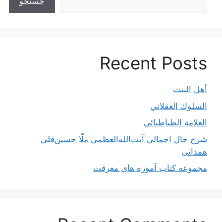
جستجو
Recent Posts
أهل البيت
السلوك العقلاني
العلامة الطباطبائي
شرح حال اجمالی آیت‌الله‌العظمی ملّا حسین‌قلی
همدانی
مجموعه کتاب آموزه های معرفت