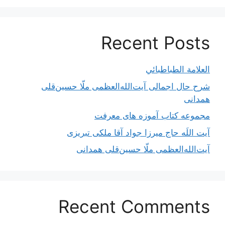
Recent Posts
العلامة الطباطبائي
شرح حال اجمالی آیت‌الله‌العظمی ملّا حسین‌قلی
همدانی
مجموعه کتاب آموزه های معرفت
آیت اللَه حاج میرزا جواد آقا ملکی تبریزی
آیت‌الله‌العظمی ملّا حسین‌قلی همدانی
Recent Comments