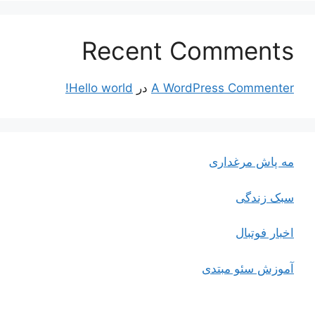
Recent Comments
A WordPress Commenter
در
Hello world!
مه پاش مرغداری
سبک زندگی
اخبار فوتبال
آموزش سئو مبتدی